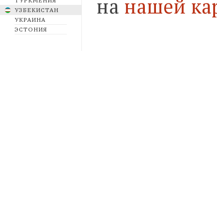
на
нашей ка
ТУРКМЕНИЯ
УЗБЕКИСТАН
УКРАИНА
ЭСТОНИЯ