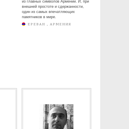
из главных символов Армении. И, при
внешней простоте и сдержанности,
один из самых впечатляющих
памятников в мире.
ЕРЕВАН , АРМЕНИЯ