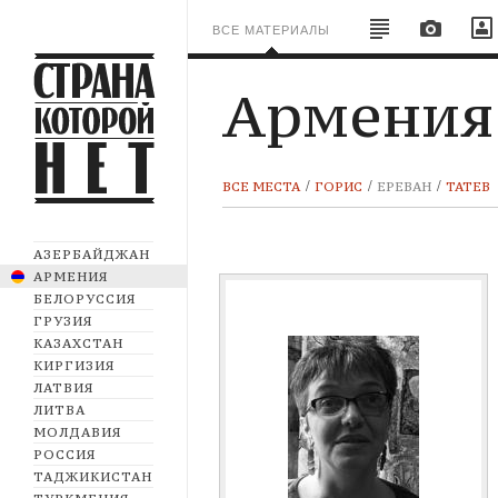
ВСЕ МАТЕРИАЛЫ
Армения
ВСЕ МЕСТА
ГОРИС
ЕРЕВАН
ТАТЕВ
АЗЕРБАЙДЖАН
АРМЕНИЯ
БЕЛОРУССИЯ
ГРУЗИЯ
КАЗАХСТАН
КИРГИЗИЯ
ЛАТВИЯ
ЛИТВА
МОЛДАВИЯ
РОССИЯ
ТАДЖИКИСТАН