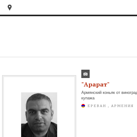
"Арарат"
Армянский коньяк от виногра
купажа
ЕРЕВАН , АРМЕНИЯ