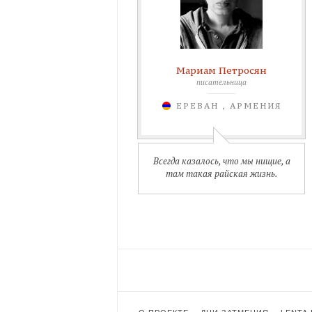
Мариам Петросян
писательница
ЕРЕВАН , АРМЕНИЯ
Всегда казалось, что мы нищие, а
там такая райская жизнь.