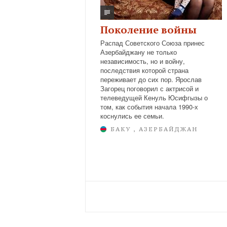
Поколение войны
Распад Советского Союза принес
Азербайджану не только
независимость, но и войну,
последствия которой страна
переживает до сих пор. Ярослав
Загорец поговорил с актрисой и
телеведущей Кенуль Юсифгызы о
том, как события начала 1990-х
коснулись ее семьи.
БАКУ , АЗЕРБАЙДЖАН