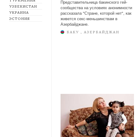
ТУРКМЕНИЯ
Представительница бакинского гей-
УЗБЕКИСТАН
сообщества на условиях анонимности
рассказала "Стране, которой нет", как
УКРАИНА
живется секс-меньшинствам в
ЭСТОНИЯ
Азербайджане.
БАКУ , АЗЕРБАЙДЖАН