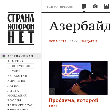
ВСЕ МАТЕРИАЛЫ
Азербай
ВСЕ МЕСТА
БАКУ
НАРДАРАН
АЗЕРБАЙДЖАН
АРМЕНИЯ
БЕЛОРУССИЯ
ГРУЗИЯ
КАЗАХСТАН
КИРГИЗИЯ
ЛАТВИЯ
ЛИТВА
МОЛДАВИЯ
Проблема, которой
РОССИЯ
нет
ТАДЖИКИСТАН