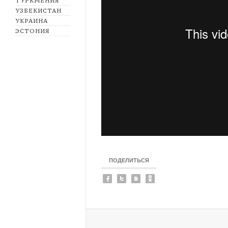
ТУРКМЕНИЯ
УЗБЕКИСТАН
УКРАИНА
ЭСТОНИЯ
ПОДЕЛИТЬСЯ