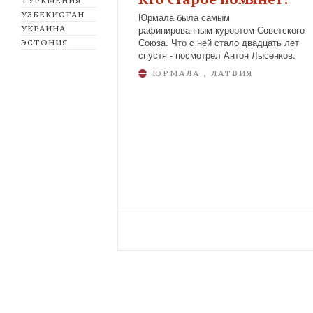
ТУРКМЕНИЯ
УЗБЕКИСТАН
Юрмала была самым
рафинированным курортом Советского
УКРАИНА
Союза. Что с ней стало двадцать лет
ЭСТОНИЯ
спустя - посмотрел Антон Лысенков.
ЮРМАЛА , ЛАТВИЯ