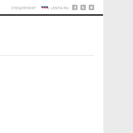
СПЕЦПРОЕКТ
LENTA.RU