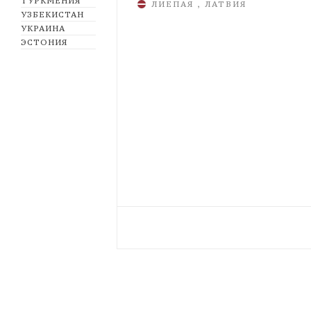
ТУРКМЕНИЯ
ЛИЕПАЯ , ЛАТВИЯ
УЗБЕКИСТАН
УКРАИНА
ЭСТОНИЯ