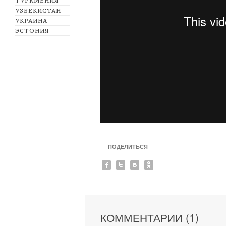
ТУРКМЕНИЯ
УЗБЕКИСТАН
УКРАИНА
ЭСТОНИЯ
ПОДЕЛИТЬСЯ
КОММЕНТАРИИ (1)