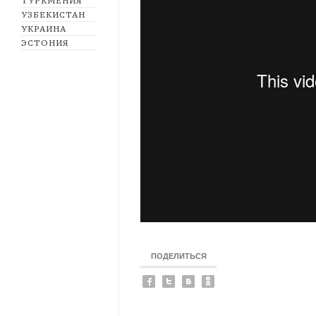
ТУРКМЕНИЯ
УЗБЕКИСТАН
УКРАИНА
ЭСТОНИЯ
ПОДЕЛИТЬСЯ