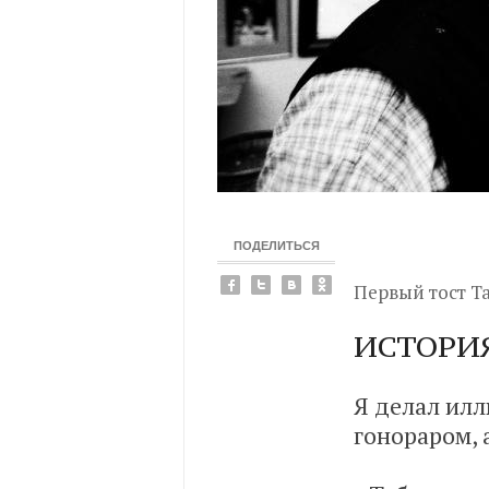
ПОДЕЛИТЬСЯ
Первый тост Та
ИСТОРИЯ
Я делал илл
гонораром, 