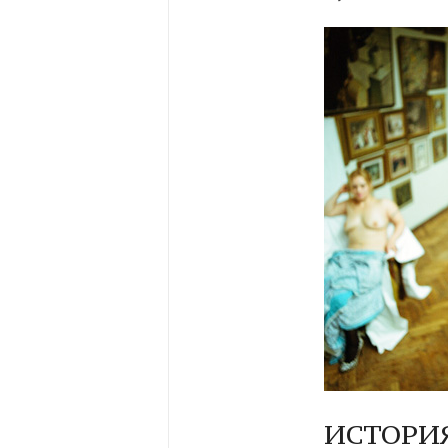
ИСТОРИЯ