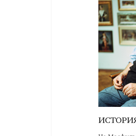
ИСТОРИЯ