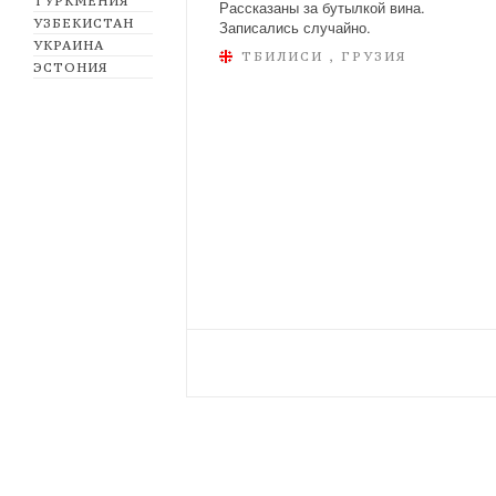
ТУРКМЕНИЯ
Рассказаны за бутылкой вина.
УЗБЕКИСТАН
Записались случайно.
УКРАИНА
ТБИЛИСИ , ГРУЗИЯ
ЭСТОНИЯ