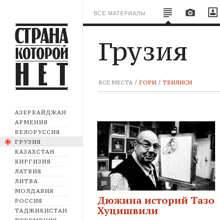
ВСЕ МАТЕРИАЛЫ
Грузия
ВСЕ МЕСТА
ГОРИ
ТБИЛИСИ
АЗЕРБАЙДЖАН
АРМЕНИЯ
БЕЛОРУССИЯ
ГРУЗИЯ
КАЗАХСТАН
КИРГИЗИЯ
ЛАТВИЯ
ЛИТВА
МОЛДАВИЯ
Дюжина историй Тазо
РОССИЯ
Хуцишвили
ТАДЖИКИСТАН