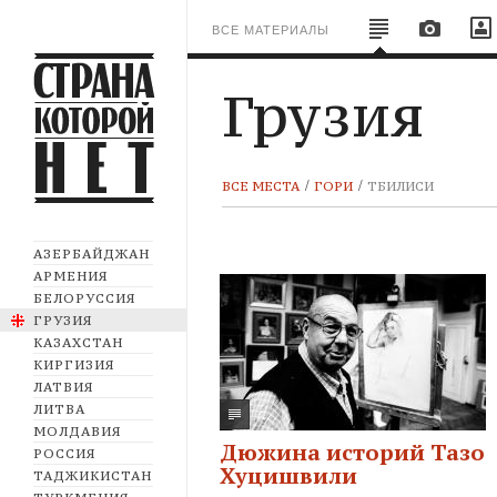
ВСЕ МАТЕРИАЛЫ
Грузия
ВСЕ МЕСТА
ГОРИ
ТБИЛИСИ
АЗЕРБАЙДЖАН
АРМЕНИЯ
БЕЛОРУССИЯ
ГРУЗИЯ
КАЗАХСТАН
КИРГИЗИЯ
ЛАТВИЯ
ЛИТВА
МОЛДАВИЯ
Дюжина историй Тазо
РОССИЯ
Хуцишвили
ТАДЖИКИСТАН