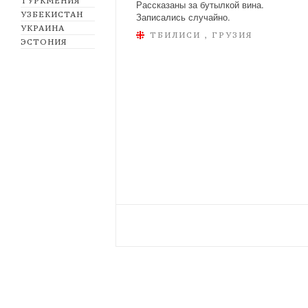
ТУРКМЕНИЯ
Рассказаны за бутылкой вина.
УЗБЕКИСТАН
Записались случайно.
УКРАИНА
ТБИЛИСИ , ГРУЗИЯ
ЭСТОНИЯ