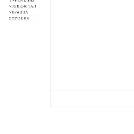
ТУРКМЕНИЯ
УЗБЕКИСТАН
УКРАИНА
ЭСТОНИЯ