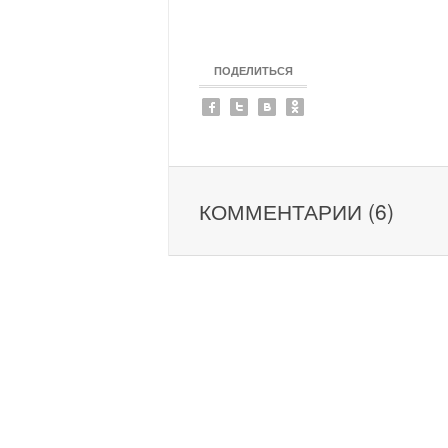
ПОДЕЛИТЬСЯ
КОММЕНТАРИИ (6)