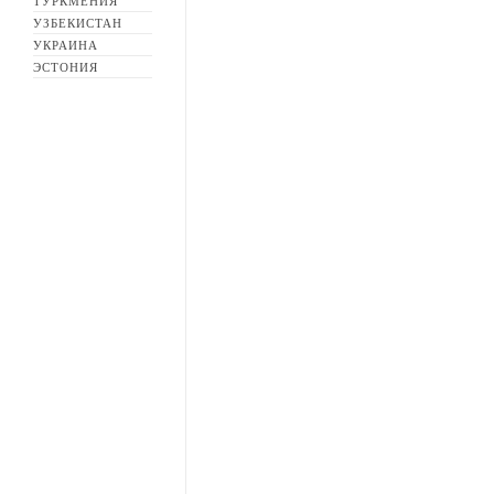
ТУРКМЕНИЯ
УЗБЕКИСТАН
УКРАИНА
ЭСТОНИЯ