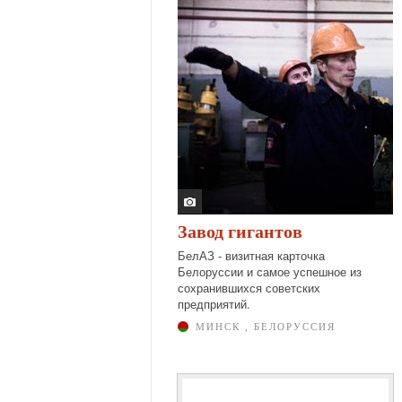
Завод гигантов
БелАЗ - визитная карточка
Белоруссии и самое успешное из
сохранившихся советских
предприятий.
МИНСК , БЕЛОРУССИЯ