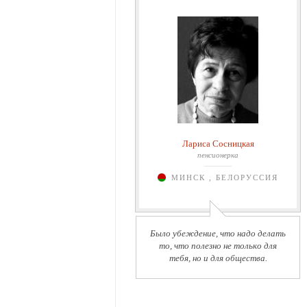
Лариса Сосницкая
пенсионерка
МИНСК , БЕЛОРУССИЯ
Было убеждение, что надо делать
то, что полезно не только для
тебя, но и для общества.