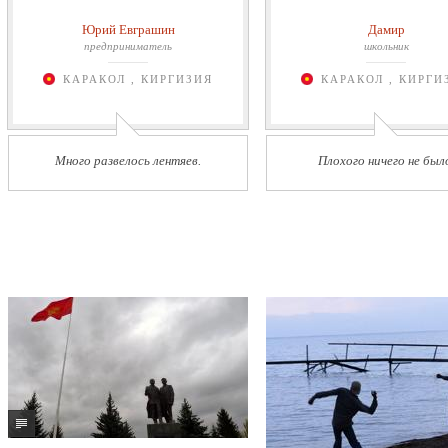
Юрий Евграшин
Дамир
предприниматель
школьник
КАРАКОЛ , КИРГИЗИЯ
КАРАКОЛ , КИРГИ
Много развелось лентяев.
Плохого ничего не был