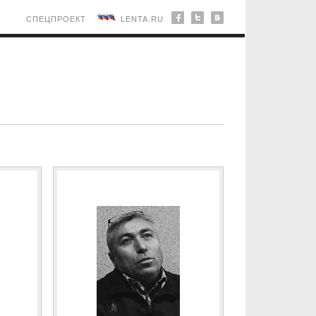
СПЕЦПРОЕКТ
LENTA.RU