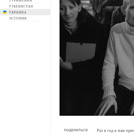
ТУРКМЕНИЯ
УЗБЕКИСТАН
УКРАИНА
ЭСТОНИЯ
ПОДЕЛИТЬСЯ
Раз в год к нам пр