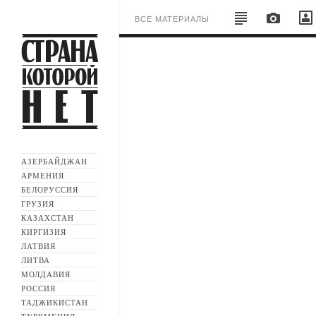
ВСЕ МАТЕРИАЛЫ
АЗЕРБАЙДЖАН
АРМЕНИЯ
БЕЛОРУССИЯ
ГРУЗИЯ
КАЗАХСТАН
КИРГИЗИЯ
ЛАТВИЯ
ЛИТВА
МОЛДАВИЯ
РОССИЯ
ТАДЖИКИСТАН