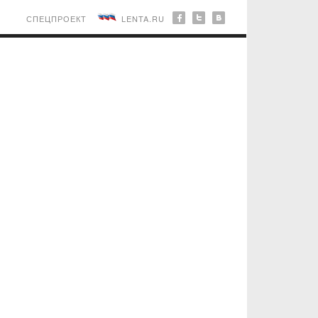
СПЕЦПРОЕКТ
LENTA.RU