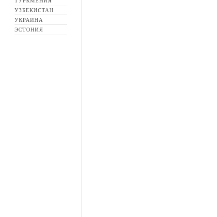
ТУРКМЕНИЯ
УЗБЕКИСТАН
УКРАИНА
ЭСТОНИЯ