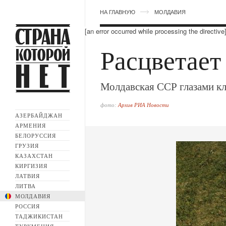
НА ГЛАВНУЮ
МОЛДАВИЯ
[an error occurred while processing the directive
Расцветает
Молдавская ССР глазами кл
фото:
Архив РИА Новости
АЗЕРБАЙДЖАН
АРМЕНИЯ
БЕЛОРУССИЯ
ГРУЗИЯ
КАЗАХСТАН
КИРГИЗИЯ
ЛАТВИЯ
ЛИТВА
МОЛДАВИЯ
РОССИЯ
ТАДЖИКИСТАН