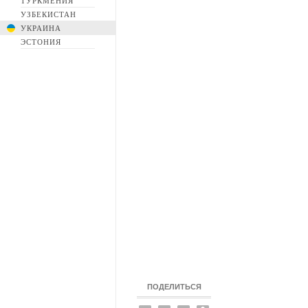
ТУРКМЕНИЯ
УЗБЕКИСТАН
УКРАИНА
ЭСТОНИЯ
ПОДЕЛИТЬСЯ