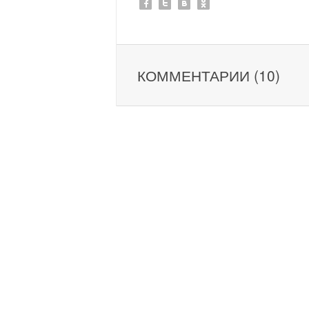
КОММЕНТАРИИ (10)