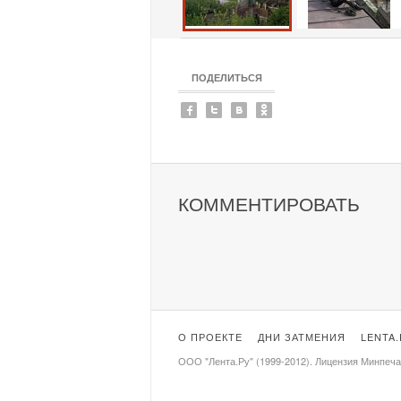
ПОДЕЛИТЬСЯ
КОММЕНТИРОВАТЬ
О ПРОЕКТЕ
ДНИ ЗАТМЕНИЯ
LENTA
ООО "Лента.Ру" (1999-2012). Лицензия Минпеч