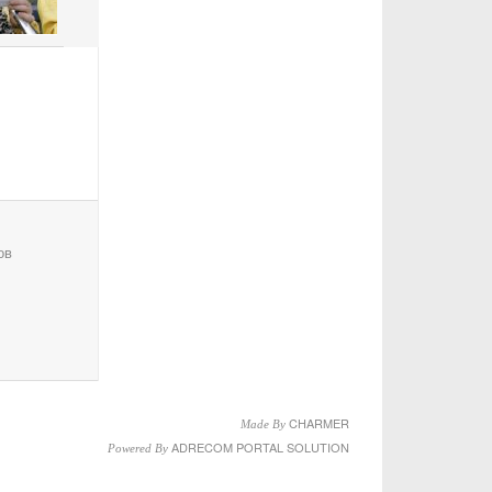
ов
CHARMER
Made By
ADRECOM
PORTAL SOLUTION
Powered By