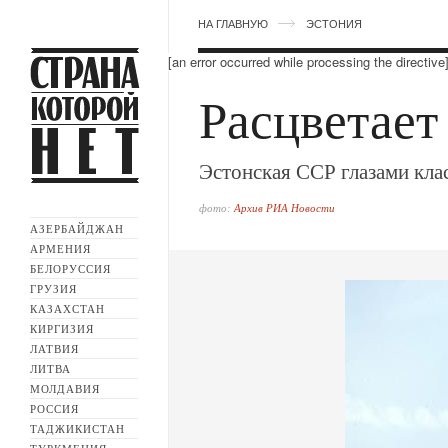
НА ГЛАВНУЮ
ЭСТОНИЯ
[an error occurred while processing the directive
Расцветает
Эстонская ССР глазами кла
фото:
Архив РИА Новости
АЗЕРБАЙДЖАН
АРМЕНИЯ
БЕЛОРУССИЯ
ГРУЗИЯ
КАЗАХСТАН
КИРГИЗИЯ
ЛАТВИЯ
ЛИТВА
МОЛДАВИЯ
РОССИЯ
ТАДЖИКИСТАН