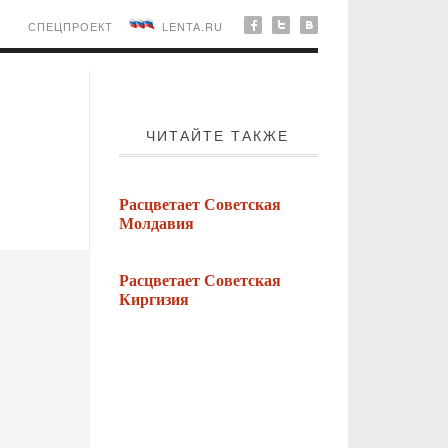
СПЕЦПРОЕКТ
LENTA.RU
ЧИТАЙТЕ ТАКЖЕ
Расцветает Советская
Молдавия
Расцветает Советская
Киргизия