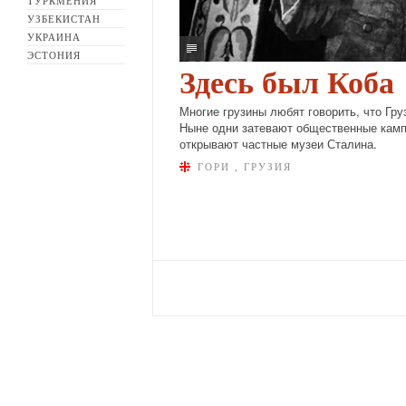
ТУРКМЕНИЯ
УЗБЕКИСТАН
УКРАИНА
ЭСТОНИЯ
Здесь был Коба
Многие грузины любят говорить, что Гру
Ныне одни затевают общественные кампа
открывают частные музеи Сталина.
ГОРИ , ГРУЗИЯ