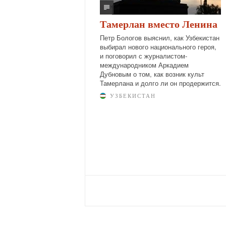
Тамерлан вместо Ленина
Петр Бологов выяснил, как Узбекистан
выбирал нового национального героя,
и поговорил с журналистом-
международником Аркадием
Дубновым о том, как возник культ
Тамерлана и долго ли он продержится.
УЗБЕКИСТАН